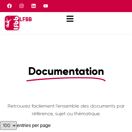
Panneau de gestion des cookies
LFBB
Documentation
Retrouvez facilement l’ensemble des documents par
référence, sujet ou thématique.
entries per page