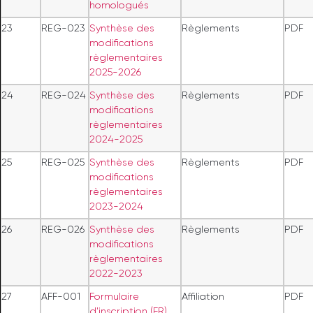
homologués
23
REG-023
Synthèse des
Règlements
PDF
modifications
règlementaires
2025-2026
24
REG-024
Synthèse des
Règlements
PDF
modifications
règlementaires
2024-2025
25
REG-025
Synthèse des
Règlements
PDF
modifications
règlementaires
2023-2024
26
REG-026
Synthèse des
Règlements
PDF
modifications
règlementaires
2022-2023
27
AFF-001
Formulaire
Affiliation
PDF
d'inscription (FR)