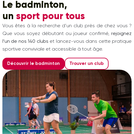
Le badminton,
un
sport pour tous
Vous êtes à la recherche d’un club près de chez vous ?
Que vous soyez débutant ou joueur confirmé,
rejoignez
l’un de nos 140 clubs
et lancez-vous dans cette pratique
sportive conviviale et accessible à tout âge.
Découvrir le badminton
Trouver un club