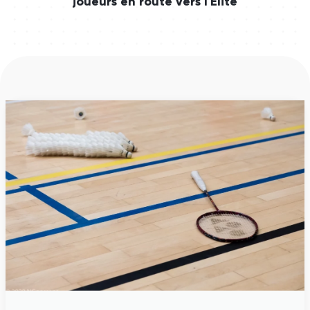
joueurs en route vers l'Elite