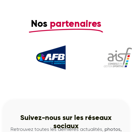
Nos
partenaires
Suivez-nous sur les réseaux
sociaux
Retrouvez toutes les dernières actualités,
photos,