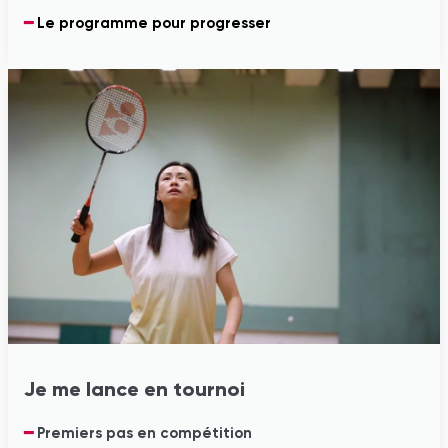
━
Le programme pour progresser
Je me lance en tournoi
━
Premiers pas en compétition