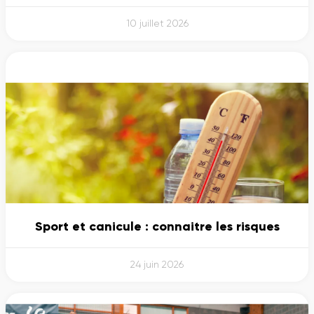
10 juillet 2026
Sport et canicule : connaitre les risques
24 juin 2026