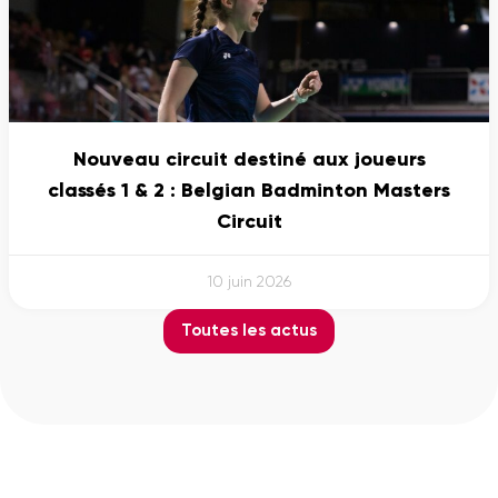
Nouveau circuit destiné aux joueurs
classés 1 & 2 : Belgian Badminton Masters
Circuit
10 juin 2026
Toutes les actus