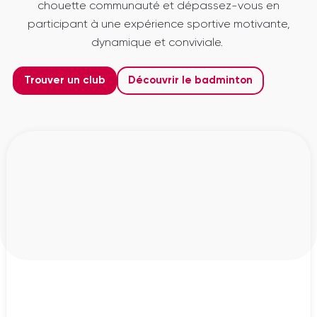
chouette communauté et dépassez-vous en
participant à une expérience sportive motivante,
dynamique et conviviale.
Trouver un club
Découvrir le badminton