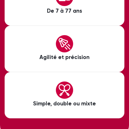
De 7 à 77 ans
Agilité et précision
Simple, double ou mixte