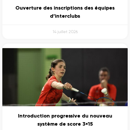
Ouverture des inscriptions des équipes
d’interclubs
14 juillet 2026
Introduction progressive du nouveau
système de score 3×15