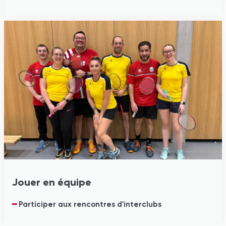
Jouer en équipe
━
Participer aux rencontres d'interclubs