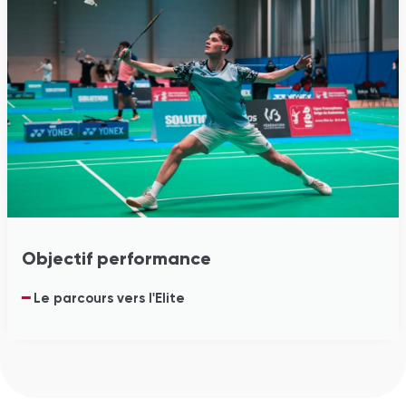
Objectif performance
━
Le parcours vers l'Elite