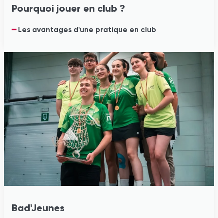
Pourquoi jouer en club ?
━
Les avantages d'une pratique en club
Bad'Jeunes