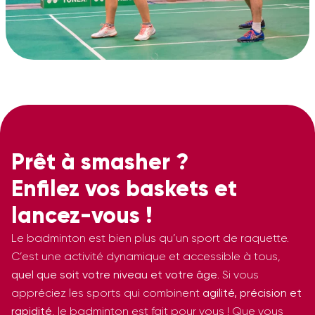
Prêt à smasher ?
Enfilez vos baskets et
lancez-vous !
Le badminton est bien plus qu’un sport de raquette.
C’est une
activité dynamique
et accessible à tous,
quel que soit votre niveau et votre âge
. Si vous
appréciez les sports qui combinent
agilité, précision et
rapidité
, le badminton est fait pour vous ! Que vous