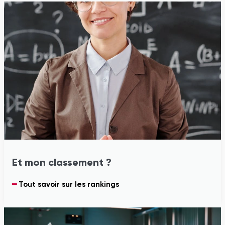
Et mon classement ?
━
Tout savoir sur les rankings