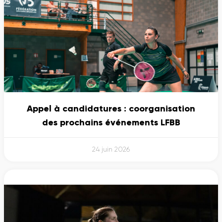
Appel à candidatures : coorganisation
des prochains événements LFBB
24 juin 2026