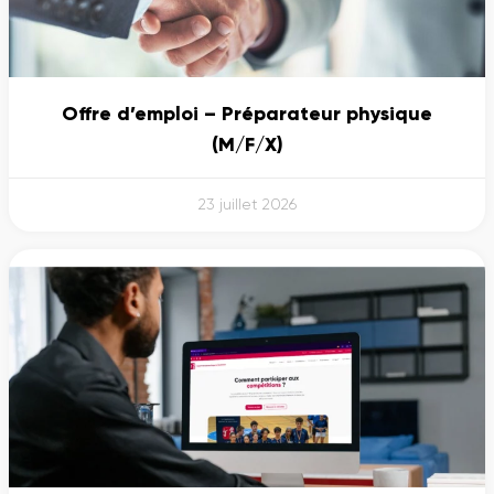
Offre d’emploi – Préparateur physique
(M/F/X)
23 juillet 2026