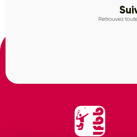
Sui
Retrouvez toute