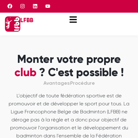
Panneau de gestion des cookies
LFBB
Monter votre propre
club
? C'est possible !
Avantages
Procédure
L’objectif de toute fédération sportive est de
promouvoir et de développer le sport pour tous. La
Ligue Francophone Belge de Badminton (LFBB) ne
déroge pas à la règle et a donc pour objectif de
promouvoir l’organisation et le développement du
badminton dans l’ensemble de la Fédération