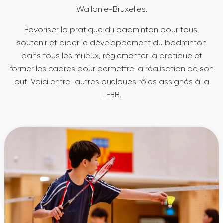
Wallonie-Bruxelles.
Favoriser la pratique du badminton pour tous,
soutenir et aider le développement du badminton
dans tous les milieux, réglementer la pratique et
former les cadres pour permettre la réalisation de son
but. Voici entre-autres quelques rôles assignés à la
LFBB.