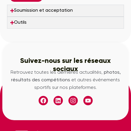
Soumission et acceptation
Outils
Suivez-nous sur les réseaux
sociaux
Retrouvez toutes les dernières actualités,
photos,
résultats des compétitions
et autres événements
sportifs sur nos plateformes.