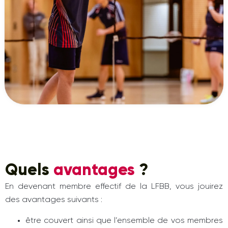
Quels
avantages
?
En devenant membre effectif de la LFBB, vous jouirez
des avantages suivants :
être couvert ainsi que l’ensemble de vos membres