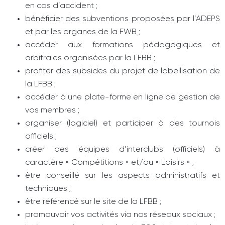
en cas d’accident ;
bénéficier des subventions proposées par l’ADEPS
et par les organes de la FWB ;
accéder aux formations pédagogiques et
arbitrales organisées par la LFBB ;
profiter des subsides du projet de labellisation de
la LFBB ;
accéder à une plate-forme en ligne de gestion de
vos membres ;
organiser (logiciel) et participer à des tournois
officiels ;
créer des équipes d’interclubs (officiels) à
caractère « Compétitions » et/ou « Loisirs » ;
être conseillé sur les aspects administratifs et
techniques ;
être référencé sur le site de la LFBB ;
promouvoir vos activités via nos réseaux sociaux ;