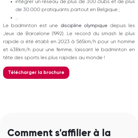
intégrer un réseau de plus de 300 clubs et de plus
de 30.000 pratiquants partout en Belgique ;
…
Le badminton est une
discipline olympique
depuis les
Jeux de Barcelone (1992). Le record du smash le plus
rapide a été établi en 2023 à 565km/h pour un homme
et 438km/h pour une femme, laissant le badminton en
tête des sports les plus rapides au monde !
Télécharger la brochure
Comment s'affilier à la