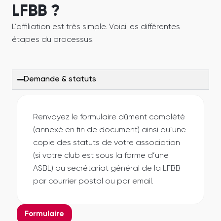
LFBB ?
L’affiliation est très simple. Voici les différentes
étapes du processus.
Demande & statuts
Renvoyez le formulaire dûment complété
(annexé en fin de document) ainsi qu’une
copie des statuts de votre association
(si votre club est sous la forme d’une
ASBL) au secrétariat général de la LFBB
par courrier postal ou par email.
Formulaire