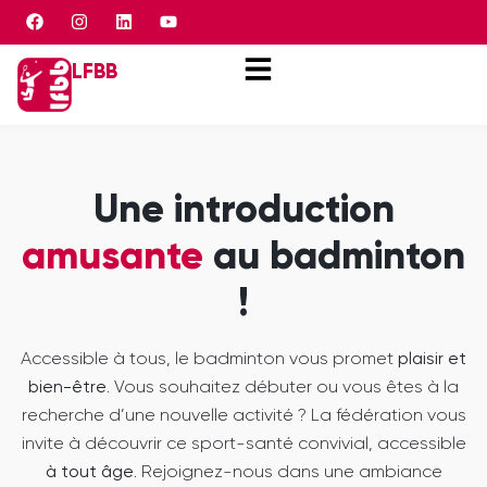
Panneau de gestion des cookies
LFBB
Une introduction
amusante
au badminton
!
Accessible à tous, le badminton vous promet
plaisir et
bien-être
. Vous souhaitez débuter ou vous êtes à la
recherche d’une nouvelle activité ? La fédération vous
invite à découvrir ce sport-santé convivial, accessible
à tout âge
. Rejoignez-nous dans une ambiance