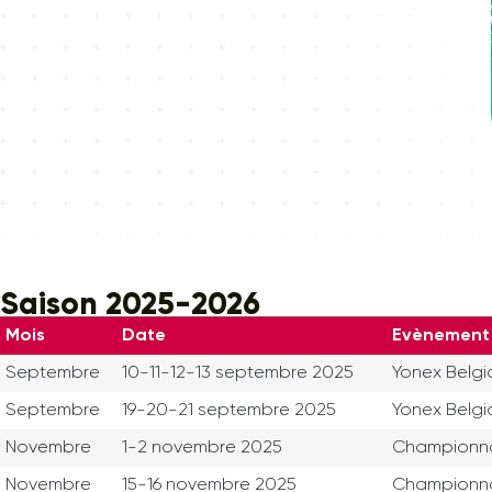
Saison 2025-2026
Mois
Date
Evènement
Septembre
10-11-12-13 septembre 2025
Yonex Belgia
Septembre
19-20-21 septembre 2025
Yonex Belgi
Novembre
1-2 novembre 2025
Championnat
Novembre
15-16 novembre 2025
Championna