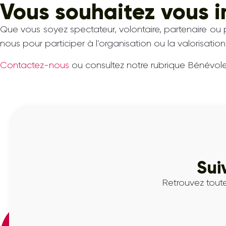
Vous souhaitez vous i
Que vous soyez spectateur, volontaire, partenaire ou
nous pour participer à l’organisation ou la valorisat
Contactez-nous
ou consultez notre rubrique Bénévol
Sui
Retrouvez toute