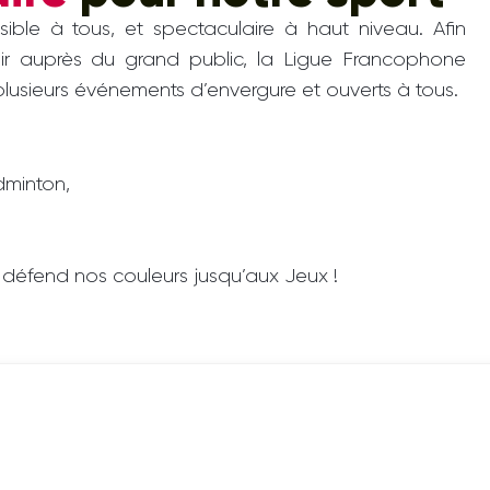
ible à tous, et spectaculaire à haut niveau. Afin
voir auprès du grand public, la Ligue Francophone
usieurs événements d’envergure et ouverts à tous.
dminton,
défend nos couleurs jusqu’aux Jeux !