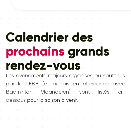
Calendrier des
prochains
grands
rendez-vous
Les événements majeurs organisés ou soutenus
par la LFBB (et parfois en alternance avec
Badminton Vlaanderen) sont listés ci-
dessous
pour la saison à venir
.