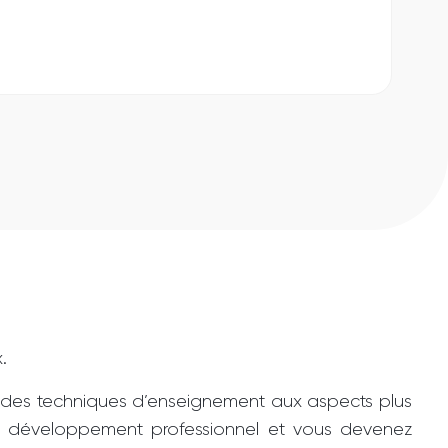
.
 des techniques d’enseignement aux aspects plus
re développement professionnel et vous devenez