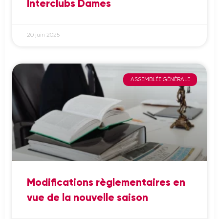
Interclubs Dames
20 juin 2025
ASSEMBLÉE GÉNÉRALE
Modifications règlementaires en
vue de la nouvelle saison