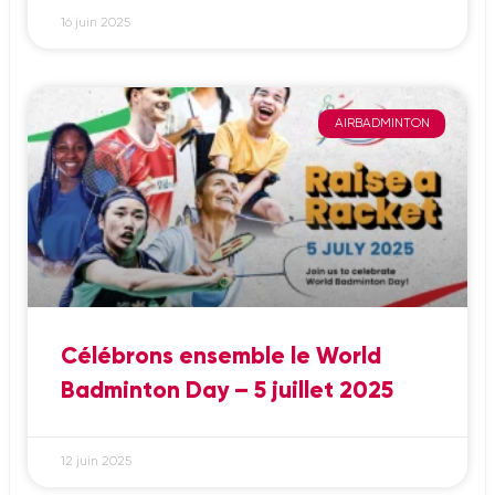
16 juin 2025
AIRBADMINTON
Célébrons ensemble le World
Badminton Day – 5 juillet 2025
12 juin 2025