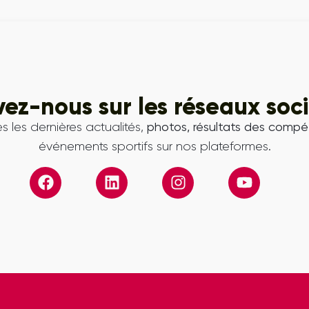
vez-nous sur les réseaux soc
s les dernières actualités,
photos, résultats des compét
événements sportifs sur nos plateformes.