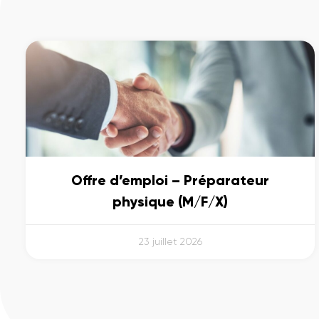
Offre d’emploi – Préparateur
physique (M/F/X)
23 juillet 2026