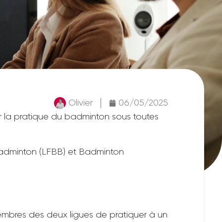
Olivier
06/05/2025
 la pratique du badminton sous toutes
Badminton (LFBB) et Badminton
embres des deux ligues de pratiquer à un