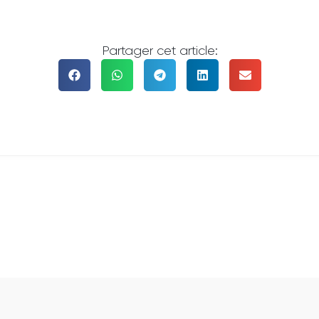
Partager cet article: