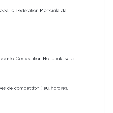
urope, la Fédération Mondiale de
 pour la Compétition Nationale sera
es de compétition (lieu, horaires,