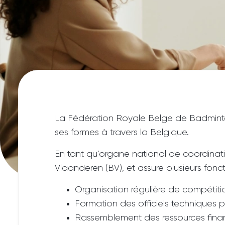
La Fédération Royale Belge de Badminto
ses formes à travers la Belgique.
En tant qu’organe national de coordina
Vlaanderen (BV), et assure plusieurs fonct
Organisation régulière de compétitio
Formation des officiels techniques 
Rassemblement des ressources finan