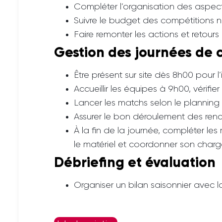
Compléter l’organisation des aspects 
Suivre le budget des compétitions n
Faire remonter les actions et retour
Gestion des journées de 
Être présent sur site dès 8h00 pour l’
Accueillir les équipes à 9h00, vérifi
Lancer les matchs selon le planning 
Assurer le bon déroulement des renc
À la fin de la journée, compléter l
le matériel et coordonner son char
Débriefing et évaluation
Organiser un bilan saisonnier avec 