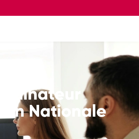
ordinateur
ion Nationale