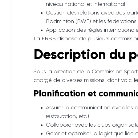
niveau national et international
Gestion des relations avec des part
Badminton (BWF) et les fédérations
Application des règles internationa
La FRBB dispose de plusieurs commissions 
Description du 
Sous la direction de la Commission Spor
chargé de diverses missions, dont voici le
Planification et communi
Assurer la communication avec les ca
restauration, etc.)
Collaborer avec les clubs organisateu
Gérer et optimiser la logistique liée 