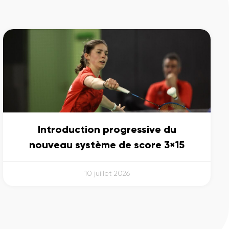
Introduction progressive du
nouveau système de score 3×15
10 juillet 2026