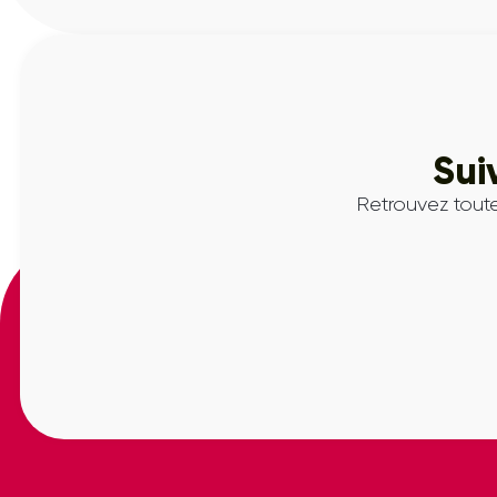
Sui
Retrouvez toute