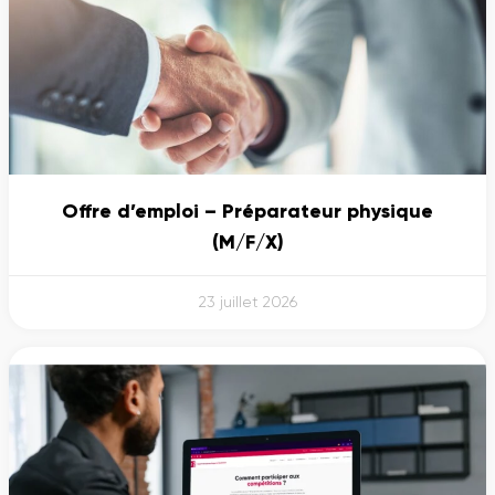
Offre d’emploi – Préparateur physique
(M/F/X)
23 juillet 2026