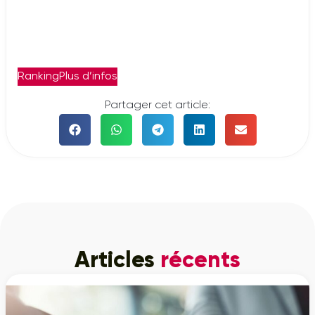
Ranking
Plus d’infos
Partager cet article:
Articles
récents