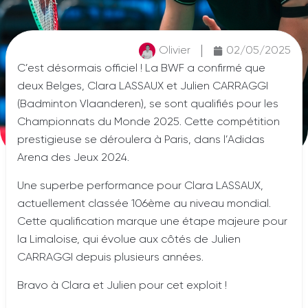
Olivier
02/05/2025
C’est désormais officiel ! La BWF a confirmé que
deux Belges, Clara LASSAUX et Julien CARRAGGI
(Badminton Vlaanderen), se sont qualifiés pour les
Championnats du Monde 2025. Cette compétition
prestigieuse se déroulera à Paris, dans l’Adidas
Arena des Jeux 2024.
Une superbe performance pour Clara LASSAUX,
actuellement classée 106ème au niveau mondial.
Cette qualification marque une étape majeure pour
la Limaloise, qui évolue aux côtés de Julien
CARRAGGI depuis plusieurs années.
Bravo à Clara et Julien pour cet exploit !