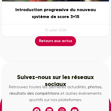
Introduction progressive du nouveau
système de score 3×15
10 juillet 2026
Retours aux actus
Suivez-nous sur les réseaux
sociaux
Retrouvez toutes les dernières actualités,
photos,
résultats des compétitions
et autres événements
sportifs sur nos plateformes.