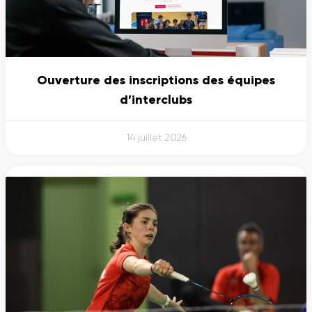
Ouverture des inscriptions des équipes
d’interclubs
14 juillet 2026