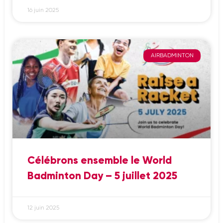
16 juin 2025
AIRBADMINTON
Célébrons ensemble le World
Badminton Day – 5 juillet 2025
12 juin 2025