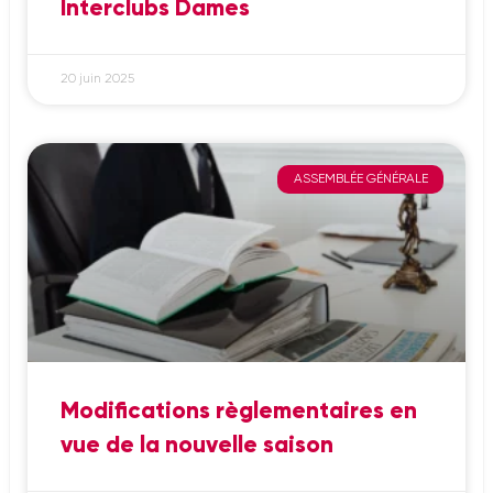
Interclubs Dames
20 juin 2025
ASSEMBLÉE GÉNÉRALE
Modifications règlementaires en
vue de la nouvelle saison