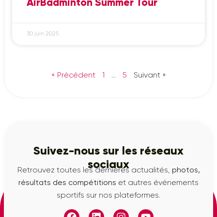
AirBadminton Summer Tour
30 juin 2025
« Précédent
1
…
5
Suivant »
Suivez-nous sur les réseaux
sociaux
Retrouvez toutes les dernières actualités,
photos,
résultats des compétitions
et autres événements
sportifs sur nos plateformes.