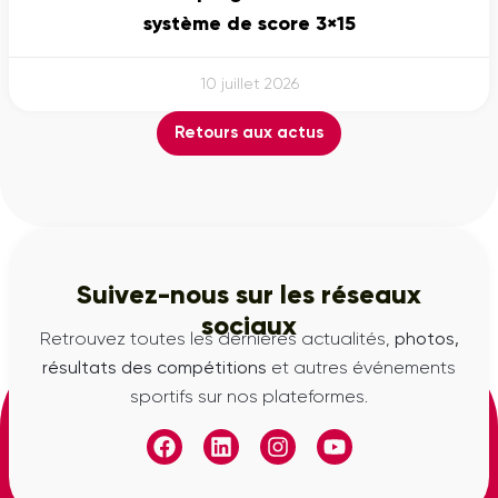
système de score 3×15
10 juillet 2026
Retours aux actus
Suivez-nous sur les réseaux
sociaux
Retrouvez toutes les dernières actualités,
photos,
résultats des compétitions
et autres événements
sportifs sur nos plateformes.