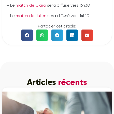
– Le
match de Clara
sera diffusé vers 16h30
– Le
match de Julien
sera diffusé vers 14h10
Partager cet article:
Articles
récents