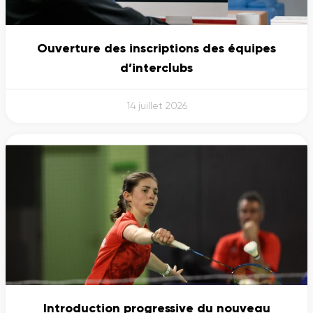
Ouverture des inscriptions des équipes
d’interclubs
14 juillet 2026
Introduction progressive du nouveau