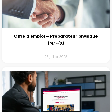
Offre d’emploi – Préparateur physique
(M/F/X)
23 juillet 2026