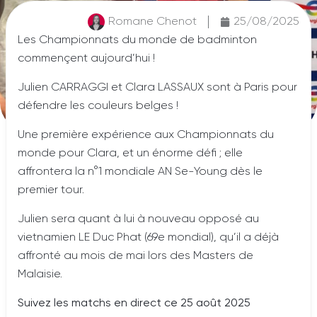
Romane Chenot
25/08/2025
Les Championnats du monde de badminton
commençent aujourd’hui !
Julien CARRAGGI et Clara LASSAUX sont à Paris pour
défendre les couleurs belges !
Une première expérience aux Championnats du
monde pour Clara, et un énorme défi ; elle
affrontera la n°1 mondiale AN Se-Young dès le
premier tour.
Julien sera quant à lui à nouveau opposé au
vietnamien LE Duc Phat (69e mondial), qu’il a déjà
affronté au mois de mai lors des Masters de
Malaisie.
Suivez les matchs en direct ce 25 août 2025