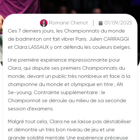
Romane Chenot
01/09/2025
Ces 7 derniers jours, les Championnats du monde
de badminton ont fait vibrer Paris. Julien CARRAGGI
et Clara LASSAUX y ont défendu les couleurs belges.
Une première expérience impressionnante pour
Clara, qui dispute ses premiers Championnats du
monde, devant un public très nombreux et face à la
championne du monde et olympique en titre ; AN
Se-young. Contrainte supplémentaire : le
Championnat se déroule au milieu de sa seconde
session d’examens.
Malgré tout cela, Clara ne se laisse pas déstabiliser
et démontre un très bon niveau de jeu et une
grande solidité mentale. Une expérience précieuse