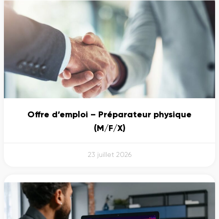
Offre d’emploi – Préparateur physique
(M/F/X)
23 juillet 2026