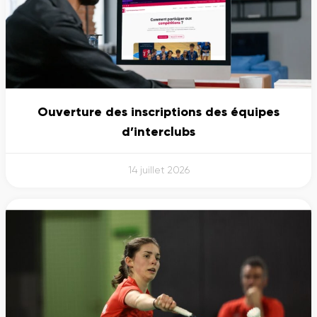
Ouverture des inscriptions des équipes
d’interclubs
14 juillet 2026