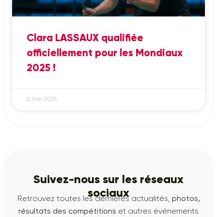
Clara LASSAUX qualifiée
officiellement pour les Mondiaux
2025 !
2 mai 2025
Suivez-nous sur les réseaux
sociaux
Retrouvez toutes les dernières actualités,
photos,
résultats des compétitions
et autres événements