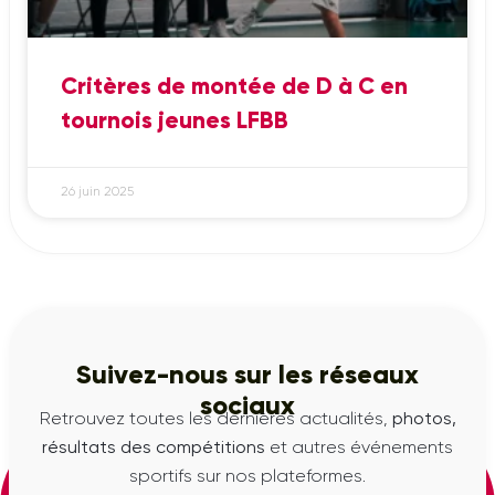
Critères de montée de D à C en
tournois jeunes LFBB
26 juin 2025
Suivez-nous sur les réseaux
sociaux
Retrouvez toutes les dernières actualités,
photos,
résultats des compétitions
et autres événements
sportifs sur nos plateformes.