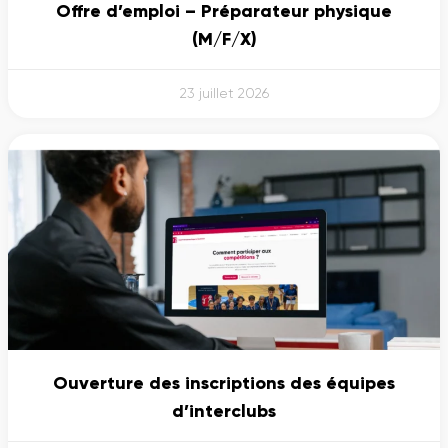
Offre d’emploi – Préparateur physique
(M/F/X)
23 juillet 2026
Ouverture des inscriptions des équipes
d’interclubs