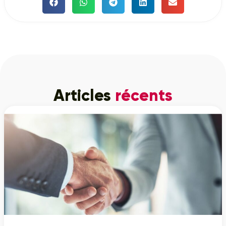
Articles
récents