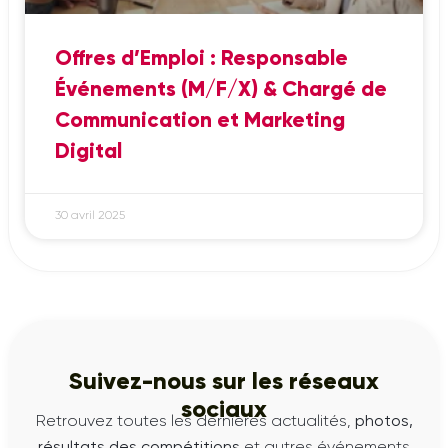
Offres d’Emploi : Responsable
Événements (M/F/X) & Chargé de
Communication et Marketing
Digital
30 avril 2025
Suivez-nous sur les réseaux
sociaux
Retrouvez toutes les dernières actualités,
photos,