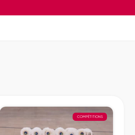
COMPÉTITIONS