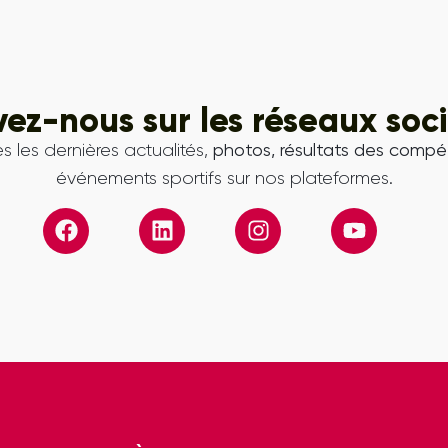
vez-nous sur les réseaux soc
s les dernières actualités,
photos, résultats des compét
événements sportifs sur nos plateformes.