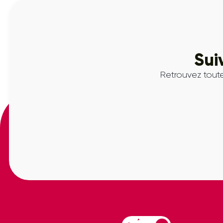
Sui
Retrouvez toute