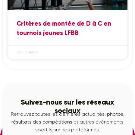
Critères de montée de D à C en
tournois jeunes LFBB
26 juin 2025
Suivez-nous sur les réseaux
sociaux
Retrouvez toutes les dernières actualités,
photos,
résultats des compétitions
et autres événements
sportifs sur nos plateformes.