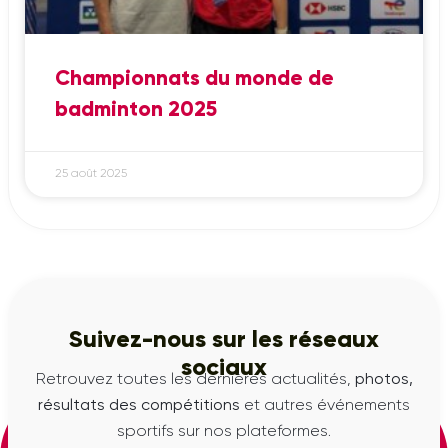
Championnats du monde de
badminton 2025
25 août 2025
Suivez-nous sur les réseaux
sociaux
Retrouvez toutes les dernières actualités,
photos,
résultats des compétitions
et autres événements
sportifs sur nos plateformes.