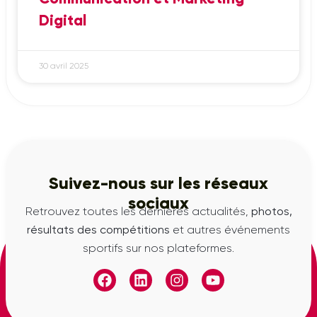
Digital
30 avril 2025
Suivez-nous sur les réseaux
sociaux
Retrouvez toutes les dernières actualités,
photos,
résultats des compétitions
et autres événements
sportifs sur nos plateformes.