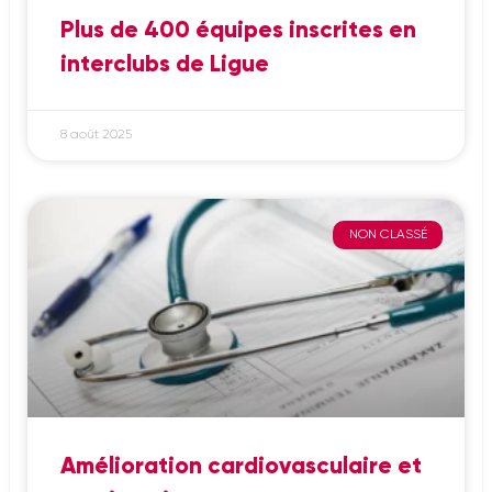
Plus de 400 équipes inscrites en
interclubs de Ligue
8 août 2025
NON CLASSÉ
Amélioration cardiovasculaire et