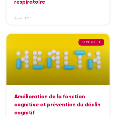
respiratoire
26 juin 2024
NON CLASSÉ
Amélioration de la fonction
cognitive et prévention du déclin
cognitif