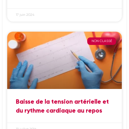
17 juin 2024
NON CLASSÉ
Baisse de la tension artérielle et
du rythme cardiaque au repos