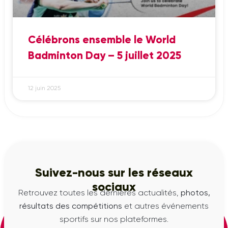
Célébrons ensemble le World
Badminton Day – 5 juillet 2025
12 juin 2025
Suivez-nous sur les réseaux
sociaux
Retrouvez toutes les dernières actualités,
photos,
résultats des compétitions
et autres événements
sportifs sur nos plateformes.