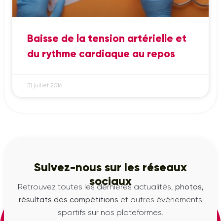
Baisse de la tension artérielle et
du rythme cardiaque au repos
31 juillet 2016
Suivez-nous sur les réseaux
sociaux
Retrouvez toutes les dernières actualités,
photos,
résultats des compétitions
et autres événements
sportifs sur nos plateformes.