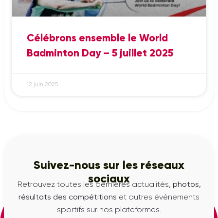
Célébrons ensemble le World
Badminton Day – 5 juillet 2025
12 juin 2025
Suivez-nous sur les réseaux
sociaux
Retrouvez toutes les dernières actualités,
photos,
résultats des compétitions
et autres événements
sportifs sur nos plateformes.