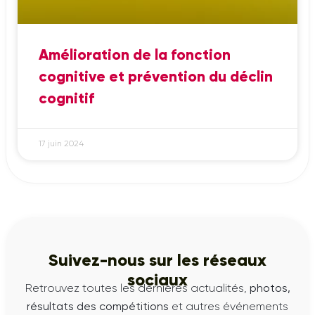
Amélioration de la fonction
cognitive et prévention du déclin
cognitif
17 juin 2024
Suivez-nous sur les réseaux
sociaux
Retrouvez toutes les dernières actualités,
photos,
résultats des compétitions
et autres événements