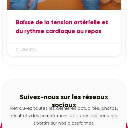
Baisse de la tension artérielle et
du rythme cardiaque au repos
31 juillet 2016
Suivez-nous sur les réseaux
sociaux
Retrouvez toutes les dernières actualités,
photos,
résultats des compétitions
et autres événements
sportifs sur nos plateformes.