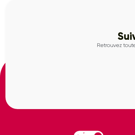
Sui
Retrouvez toute