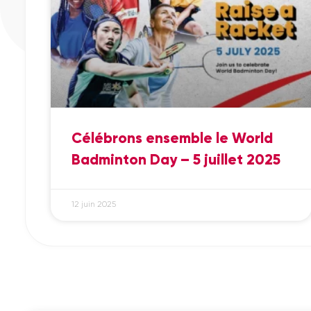
Célébrons ensemble le World
Badminton Day – 5 juillet 2025
12 juin 2025