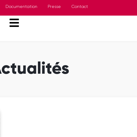
Documentation
Presse
Contact
ctualités