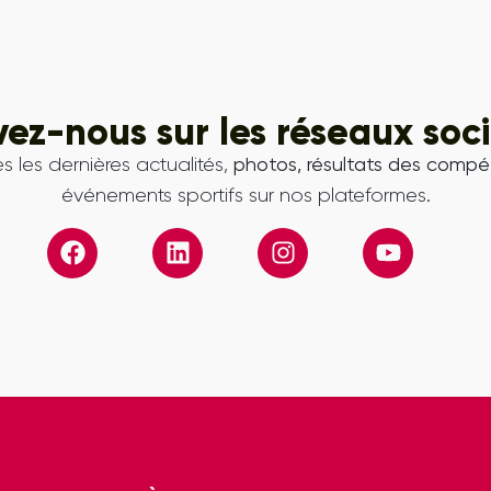
vez-nous sur les réseaux soc
s les dernières actualités,
photos, résultats des compét
événements sportifs sur nos plateformes.