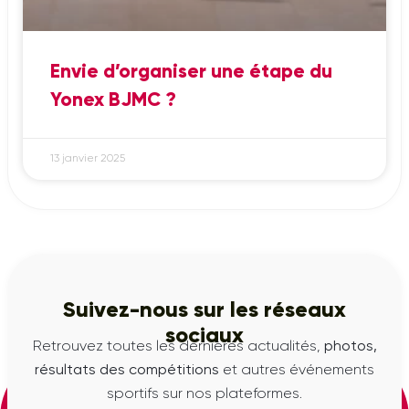
Envie d’organiser une étape du
Yonex BJMC ?
13 janvier 2025
Suivez-nous sur les réseaux
sociaux
Retrouvez toutes les dernières actualités,
photos,
résultats des compétitions
et autres événements
sportifs sur nos plateformes.