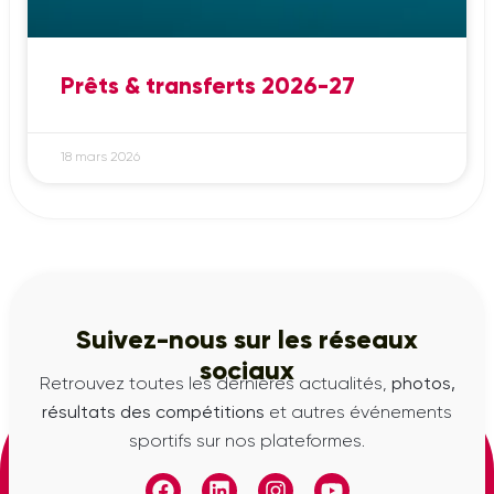
Prêts & transferts 2026-27
18 mars 2026
Suivez-nous sur les réseaux
sociaux
Retrouvez toutes les dernières actualités,
photos,
résultats des compétitions
et autres événements
sportifs sur nos plateformes.