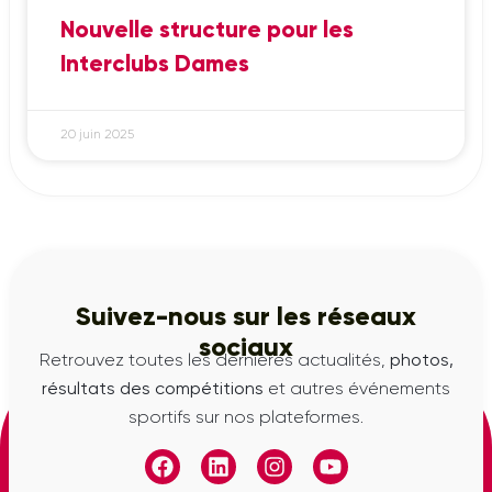
Nouvelle structure pour les
Interclubs Dames
20 juin 2025
Suivez-nous sur les réseaux
sociaux
Retrouvez toutes les dernières actualités,
photos,
résultats des compétitions
et autres événements
sportifs sur nos plateformes.