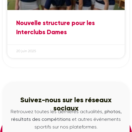
Nouvelle structure pour les
Interclubs Dames
20 juin 2025
Suivez-nous sur les réseaux
sociaux
Retrouvez toutes les dernières actualités,
photos,
résultats des compétitions
et autres événements
sportifs sur nos plateformes.