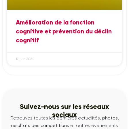
Amélioration de la fonction
cognitive et prévention du déclin
cognitif
17 juin 2024
Suivez-nous sur les réseaux
sociaux
Retrouvez toutes les dernières actualités,
photos,
résultats des compétitions
et autres événements