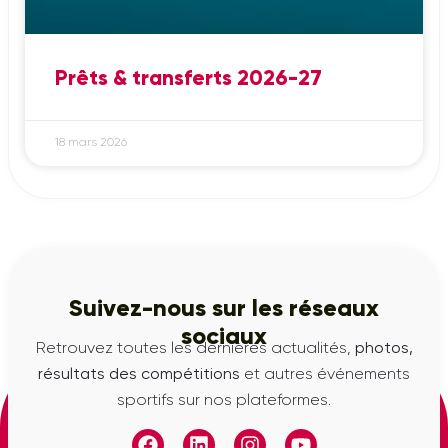
Prêts & transferts 2026-27
18 mars 2026
Suivez-nous sur les réseaux
sociaux
Retrouvez toutes les dernières actualités,
photos,
résultats des compétitions
et autres événements
sportifs sur nos plateformes.