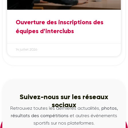
Ouverture des inscriptions des
équipes d’interclubs
14 juillet 2026
Suivez-nous sur les réseaux
sociaux
Retrouvez toutes les dernières actualités,
photos,
résultats des compétitions
et autres événements
sportifs sur nos plateformes.