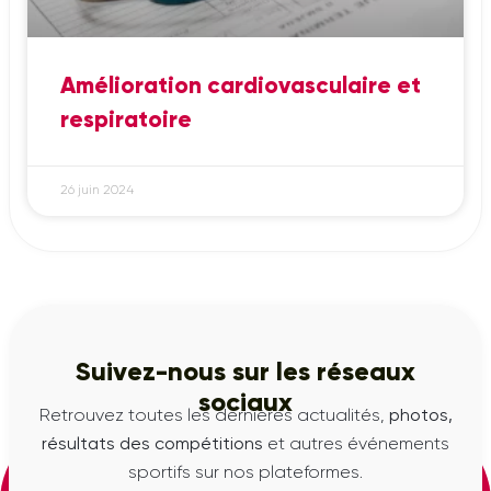
Amélioration cardiovasculaire et
respiratoire
26 juin 2024
Suivez-nous sur les réseaux
sociaux
Retrouvez toutes les dernières actualités,
photos,
résultats des compétitions
et autres événements
sportifs sur nos plateformes.