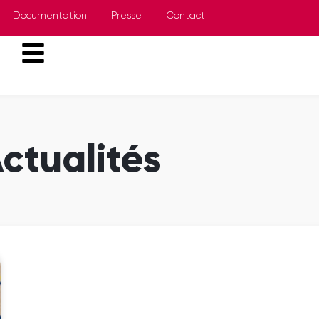
Documentation
Presse
Contact
ctualités