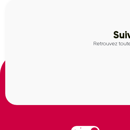
Sui
Retrouvez toute