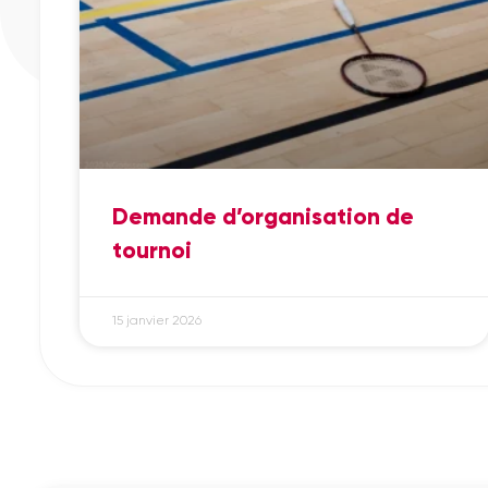
Demande d’organisation de
tournoi
15 janvier 2026