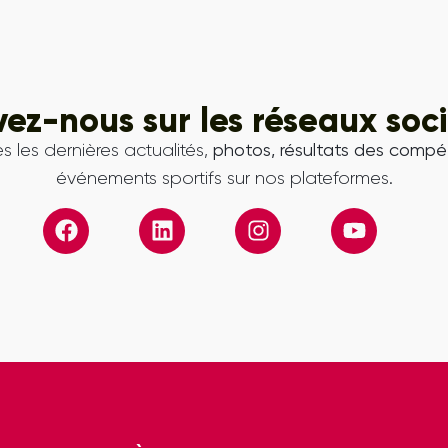
vez-nous sur les réseaux soc
s les dernières actualités,
photos, résultats des compét
événements sportifs sur nos plateformes.