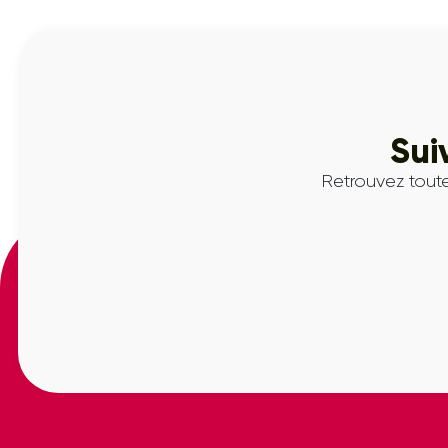
Sui
Retrouvez toute