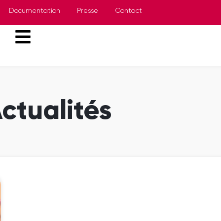
Documentation
Presse
Contact
ctualités