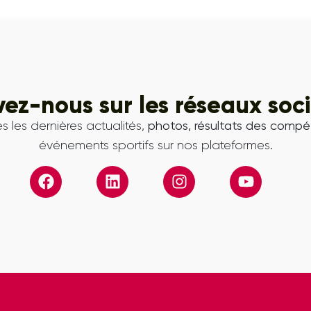
vez-nous sur les réseaux soc
s les dernières actualités,
photos, résultats des compét
événements sportifs sur nos plateformes.