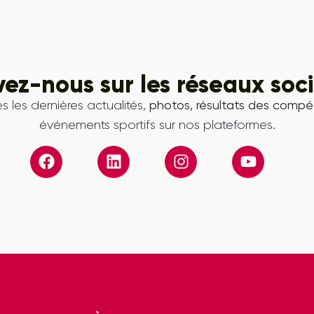
vez-nous sur les réseaux soc
s les dernières actualités,
photos, résultats des compét
événements sportifs sur nos plateformes.