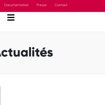
Documentation
Presse
Contact
ctualités