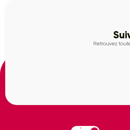
Sui
Retrouvez toute