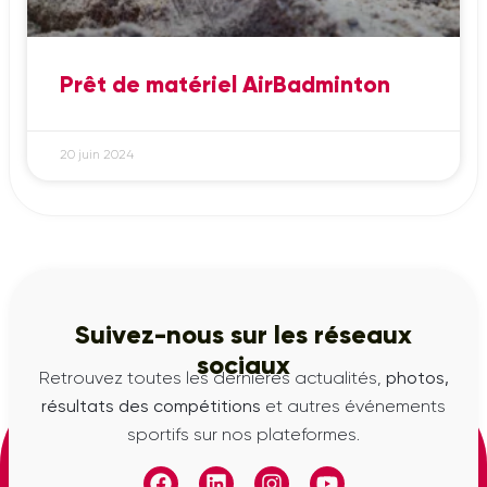
Prêt de matériel AirBadminton
20 juin 2024
Suivez-nous sur les réseaux
sociaux
Retrouvez toutes les dernières actualités,
photos,
résultats des compétitions
et autres événements
sportifs sur nos plateformes.