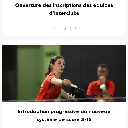
Ouverture des inscriptions des équipes
d’interclubs
14 juillet 2026
Introduction progressive du nouveau
système de score 3×15