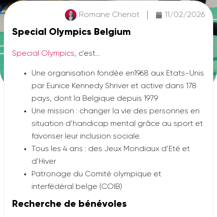
Romane Chenot
11/02/2026
Special Olympics Belgium
Special Olympics
, c’est…
Une organisation fondée en1968 aux Etats-Unis
par Eunice Kennedy Shriver et active dans 178
pays, dont la Belgique depuis 1979
Une mission : changer la vie des personnes en
situation d’handicap mental grâce au sport et
favoriser leur inclusion sociale.
Tous les 4 ans : des Jeux Mondiaux d’Eté et
d’Hiver
Patronage du Comité olympique et
interfédéral belge (COIB)
Recherche de bénévoles