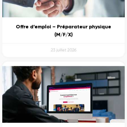
Offre d’emploi – Préparateur physique
(M/F/X)
23 juillet 2026