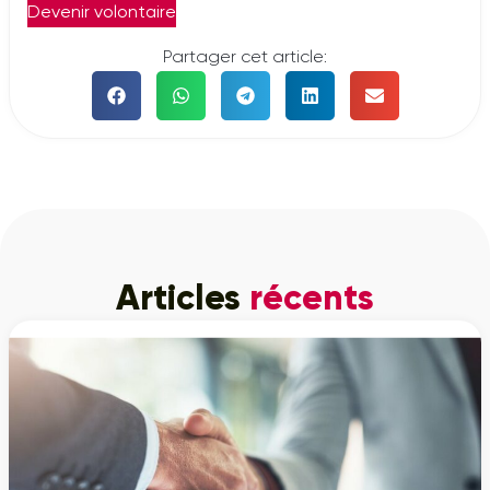
Devenir volontaire
Partager cet article:
Articles
récents