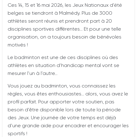
Ces 14, 15 et 16 mai 2026, les Jeux Nationaux d’été
belges se tiendront à Malmédy. Plus de 3000
athlètes seront réunis et prendront part à 20
disciplines sportives différentes… Et pour une telle
organisation, on a toujours besoin de bénévoles
motivés !
Le badminton est une de ces disciplines où des
athlètes en situation d’handicap mental vont se
mesurer l’un à l’autre…
Vous jouez au badminton, vous connaissez les
règles, vous êtes enthousiastes… alors, vous avez le
profil parfait. Pour apporter votre soutien, pas
besoin d’être disponible lors de toute la période
des Jeux. Une journée de votre temps est déjà
d’une grande aide pour encadrer et encourager les
sportifs !