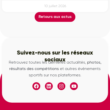
10 juillet 2026
Retours aux actus
Suivez-nous sur les réseaux
sociaux
Retrouvez toutes les dernières actualités,
photos,
résultats des compétitions
et autres événements
sportifs sur nos plateformes.