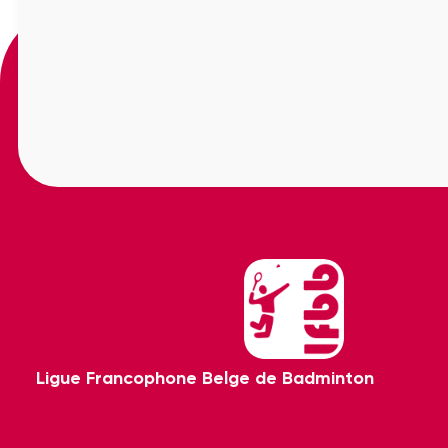
Ligue Francophone Belge de Badminton