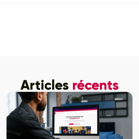
Articles
récents