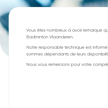
Vous êtes nombreux à avoir remarqué que d
Badminton Vlaanderen.
Notre responsable technique est informé
sommes dépendants de leurs disponibilités
Nous vous remercions pour votre compréh