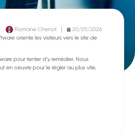
Romane Chenot
20/05/2026
re oriente les visiteurs vers le site de
are pour tenter d’y remédier. Nous
 en oeuvre pour le régler au plus vite.