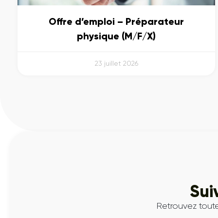
Offre d’emploi – Préparateur
physique (M/F/X)
23 juillet 2026
Sui
Retrouvez toute