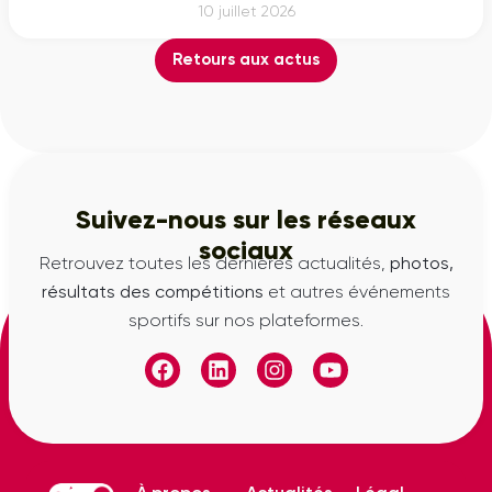
10 juillet 2026
Retours aux actus
Suivez-nous sur les réseaux
sociaux
Retrouvez toutes les dernières actualités,
photos,
résultats des compétitions
et autres événements
sportifs sur nos plateformes.