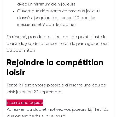
avec un minimum de 4 joueurs
Ouvert aux débutants comme aux joueurs
classés, jusqu’au classement 10 pour les
messieurs et 9 pour les dames
En résumé, pas de pression, pas de points, juste le
plaisir du jeu, de la rencontre et du partage autour
du badminton.
Rejoindre la compétition
loisir
Tenté ? Il est encore possible d’inscrire une équipe
loisir jusqu’au 22 septembre.
Inscrire une équipe
Parlez-en au club et motivez vos joueurs 12, 11 et 10…
Plus on est de fous, plus on rit !