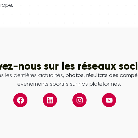
rope.
vez-nous sur les réseaux soc
s les dernières actualités,
photos, résultats des compét
événements sportifs sur nos plateformes.