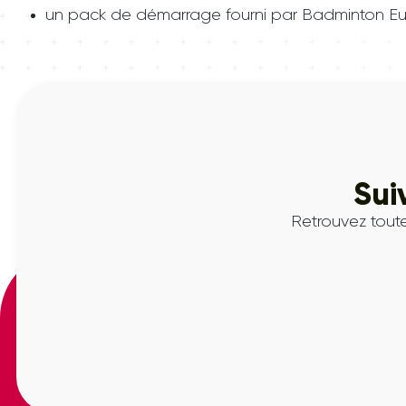
un pack de démarrage fourni par Badminton Eu
Sui
Retrouvez toute