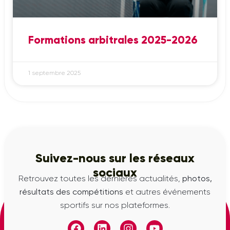
Formations arbitrales 2025-2026
1 septembre 2025
Suivez-nous sur les réseaux
sociaux
Retrouvez toutes les dernières actualités,
photos,
résultats des compétitions
et autres événements
sportifs sur nos plateformes.