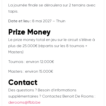
La journée finale se déroulera sur 2 terrains avec
tapis.
Date et lieu :
8 mai 2027 – Thuin
Prize Money
Le prize money total en jeu sur le circuit s’élève à
plus de 25.000€ (répartis sur les 8 tournois +
Masters)
Tournois : environ 12.000€
Masters : environ 15.000€
Contact
Des questions ? Besoin d’informations
supplémentaires ? Contactez Benoit De Rooms :
derooms@lfbb.be