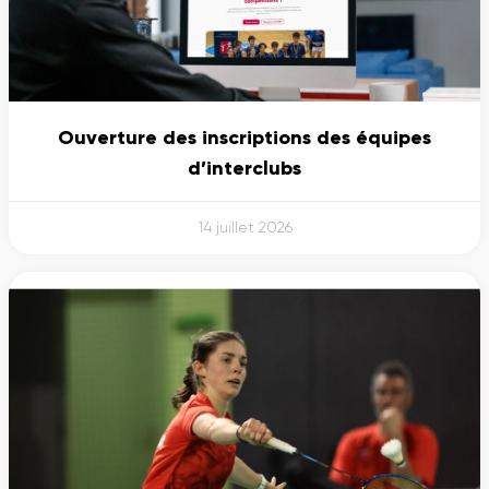
Ouverture des inscriptions des équipes
d’interclubs
14 juillet 2026