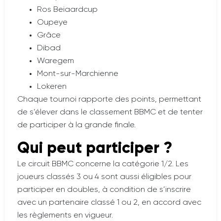
Ros Beiaardcup
Oupeye
Grâce
Dibad
Waregem
Mont-sur-Marchienne
Lokeren
Chaque tournoi rapporte des points, permettant
de s’élever dans le classement BBMC et de tenter
de participer à la grande finale.
Qui peut participer ?
Le circuit BBMC concerne la catégorie 1/2. Les
joueurs classés 3 ou 4 sont aussi éligibles pour
participer en doubles, à condition de s’inscrire
avec un partenaire classé 1 ou 2, en accord avec
les règlements en vigueur.