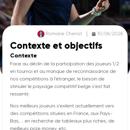
Romane Chenot
10/06/2026
Contexte et objectifs
Contexte
Face au déclin de la participation des joueurs 1/2
en tournoi et au manque de reconnaissance de
nos compétitions à l’étranger, le besoin de
stimuler le paysage compétitif belge s’est fait
ressentir.
Nos meilleurs joueurs s’exilent actuellement vers
des compétitions situées en France, aux Pays-
Bas, … en recherche de tableaux plus riches, de
meilleurs prize money, etc.