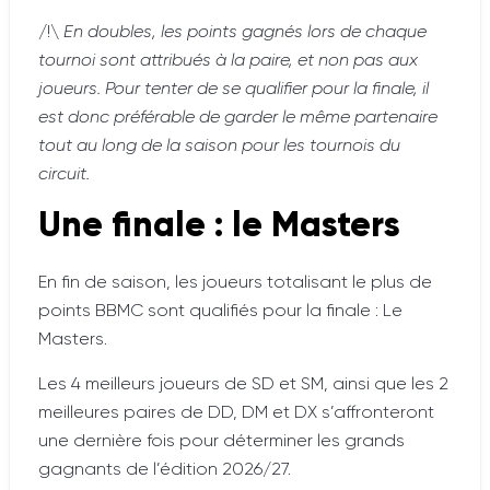
/!\
En doubles, les points gagnés lors de chaque
tournoi sont attribués à la paire, et non pas aux
joueurs. Pour tenter de se qualifier pour la finale, il
est donc préférable de garder le même partenaire
tout au long de la saison pour les tournois du
circuit.
Une finale : le Masters
En fin de saison, les joueurs totalisant le plus de
points BBMC sont qualifiés pour la finale : Le
Masters.
Les 4 meilleurs joueurs de SD et SM, ainsi que les 2
meilleures paires de DD, DM et DX s’affronteront
une dernière fois pour déterminer les grands
gagnants de l’édition 2026/27.