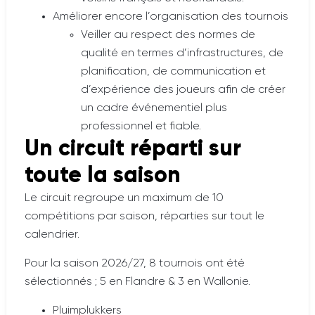
Améliorer encore l’organisation des tournois
Veiller au respect des normes de
qualité en termes d’infrastructures, de
planification, de communication et
d’expérience des joueurs afin de créer
un cadre événementiel plus
professionnel et fiable.​
Un circuit réparti sur
toute la saison
Le circuit regroupe un maximum de 10
compétitions par saison, réparties sur tout le
calendrier.
Pour la saison 2026/27, 8 tournois ont été
sélectionnés ; 5 en Flandre & 3 en Wallonie.
Pluimplukkers