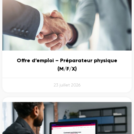
Offre d’emploi – Préparateur physique
(M/F/X)
23 juillet 2026