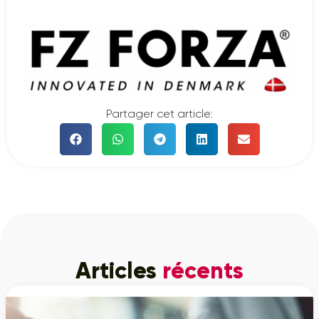
Partager cet article:
Articles
récents