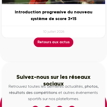
Introduction progressive du nouveau
système de score 3×15
10 juillet 2026
Retours aux actus
Suivez-nous sur les réseaux
sociaux
Retrouvez toutes les dernières actualités,
photos,
résultats des compétitions
et autres événements
sportifs sur nos plateformes.