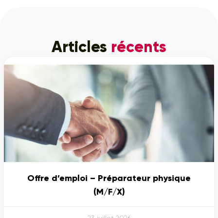
Articles
récents
Offre d’emploi – Préparateur physique
(M/F/X)