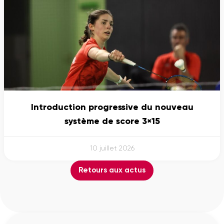
Introduction progressive du nouveau
système de score 3×15
10 juillet 2026
Retours aux actus