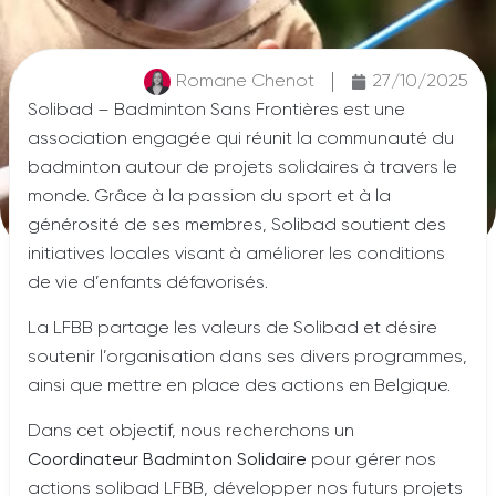
Romane Chenot
27/10/2025
Solibad – Badminton Sans Frontières est une
association engagée qui réunit la communauté du
badminton autour de projets solidaires à travers le
monde. Grâce à la passion du sport et à la
générosité de ses membres, Solibad soutient des
initiatives locales visant à améliorer les conditions
de vie d’enfants défavorisés.
La LFBB partage les valeurs de Solibad et désire
soutenir l’organisation dans ses divers programmes,
ainsi que mettre en place des actions en Belgique.
Dans cet objectif, nous recherchons un
Coordinateur Badminton Solidaire
pour gérer nos
actions solibad LFBB, développer nos futurs projets