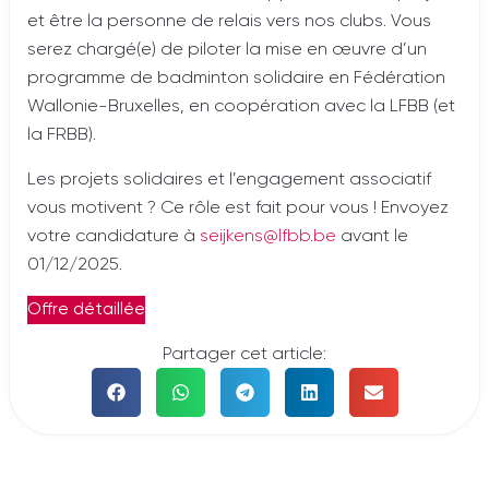
et être la personne de relais vers nos clubs. Vous
serez chargé(e) de piloter la mise en œuvre d’un
programme de badminton solidaire en Fédération
Wallonie-Bruxelles, en coopération avec la LFBB (et
la FRBB).
Les projets solidaires et l’engagement associatif
vous motivent ? Ce rôle est fait pour vous ! Envoyez
votre candidature à
seijkens@lfbb.be
avant le
01/12/2025.
Offre détaillée
Partager cet article: