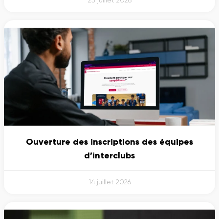
23 juillet 2026
Ouverture des inscriptions des équipes
d’interclubs
14 juillet 2026