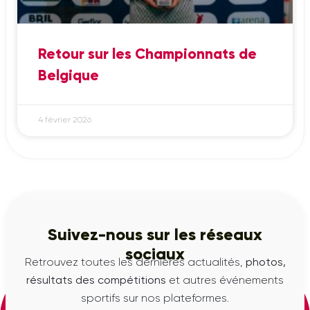
Retour sur les Championnats de
Belgique
4 février 2026
Suivez-nous sur les réseaux
sociaux
Retrouvez toutes les dernières actualités,
photos,
résultats des compétitions
et autres événements
sportifs sur nos plateformes.